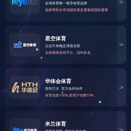
集团概况
新闻资讯
集团要闻
行业资讯
企业公告
联系我们
信息公开
企业基本情况
公司治理及组织体系
经营管理
薪酬待遇
重要人事变动
企业重大事项
员工招聘
社会责任
子（分）公司
产业板块
产业板块