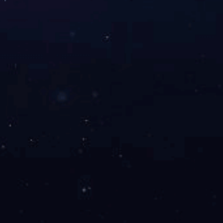
业邮编：050000
安备 13010502002100号
平台
|
星空平台
|
安博网页版
|
MK在线登录官网
|
MK体育(中国)国