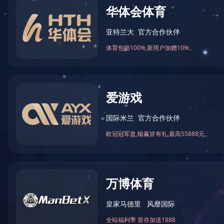
集团概况
新闻资讯
集团要闻
行业资讯
企业公告
联系我们
信息公开
企业基本情况
公司治理及组织体系
经营管理
薪酬待遇
重要人事变动
企业重大事项
员工招聘
社会责任
子（分）公司
集团要闻
集团要闻