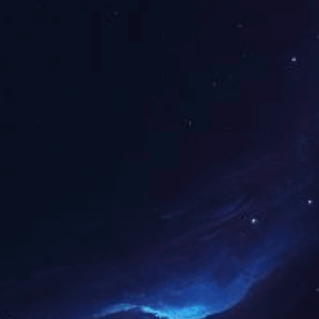
26项低空交通应用场景亮相雄安未来城市场景体验周
202
河北航投集团迅速贯彻落实河北交投集团党委（扩大）会
三方携手打造河北航投飞行学院
2025-06-05
河北航投集团与河北银行开展座谈交流
2025-05-30