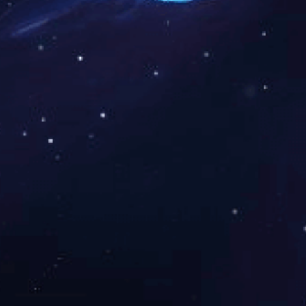
共470条
上一页
1
2
3
4
5
6
7
8
9
10
..
24
下一页