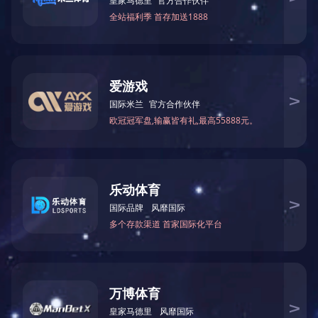
企业基本情况
>
公司治理及组织体系
>
经营管理
>
薪酬待遇
>
重要人事变动
>
企业重大事项
>
员工招聘
>
社会责任
>
子（分）公司
>
员工招聘
您的位置：
首页
>
信息公开
>
员工招聘
乐鱼官方网站2025年春季校园招聘公告
2025-03-14
乐鱼官方网站2024年秋季招聘公告
2024-09-10
乐鱼官方网站关于为控股子公司河北吉远通用航空股份
有限公司招聘工作...
2024-07-26
乐鱼官方网站2024年春季招聘公告
2024-03-22
乐鱼官方网站关于2024年招聘工作人员的公告
2024-02-
22
乐鱼官方网站关于2023年度招聘拟录用人员的公示
2023-06-25