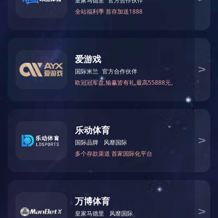
集团要闻
>
行业资讯
>
集团要闻
您的位置：
首页
>
新闻资讯
>
集团要闻
河北航投集团房地产开发公司紫御天成苑项目正式复工
2022-10-28
返回列表
河北航投集团房地产开发公司
紫御天成苑项目正式复工
10
月27日上午，河北航空房地产紫御天成苑
项目在项目工地举行复工仪式。河北交投集团副
总经理杨虎山、投资经营部经理宋扬，河北航投
集团党委书记、董事长于胜永，总经理史建方，
河北省第二建筑工程公司董事长郑青昌，河北省
交通建设监理咨询公司纪委书记封子正等领导出