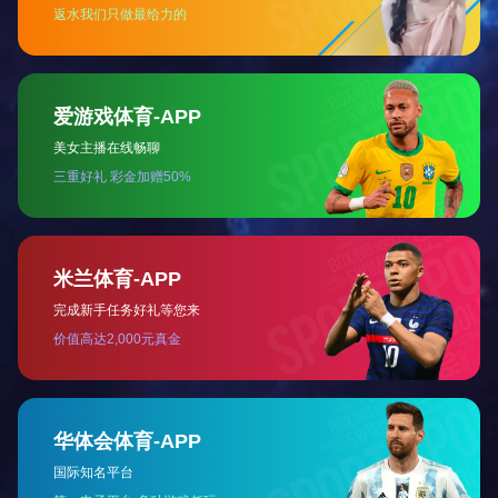
成建筑质量优良、配套设施完善、广大业主满意
的高品质住宅小区，为改善人民群众居住环境，
服务石家庄建设现代化国际化美丽省会城市作出
积极贡献。
河北航投集团党委书记、董事长于胜永主持
项目复工仪式并致辞。他表示，在河北交投集团
的正确领导下，在各级政府部门的大力支持下，
经过河北航投集团及房地产公司的合力攻坚，紫
御天成苑项目完成了复工前全部准备工作，正式
拉开了紫御天成苑项目复产建设的序幕。航投集
团将以紫御天成苑项目复工为契机，全面落实交
投集团各项部署，推进项目如期竣工，为企业更
好更快发展奠定坚实基础，为河北交投集团打造