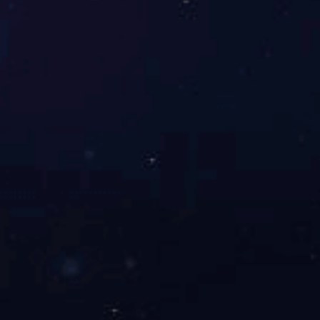
团、河北省第二建筑工程公司、河北省交通建设
监理咨询公司等单位的领导在河北航投集团领导
的陪同下参观了紫御天成苑营销中心。
紫御天成苑项目由河北航投集团房地产开发
公司开发，南邻石津灌渠、石清路和北二环，西
临航空大厦、友谊大街。此次复工的紫御天成苑
A区项目包含2栋住宅和1栋商业楼，属“五证齐
全”的房地产项目，房产预售工作同步展开。（马
思思）
上一篇：
河北航投集团深入学习党的二十大精神
下一篇：
河
北航投集团受邀参加2022中国国际数字经济博览会
集团概况
新闻资讯
企业公告