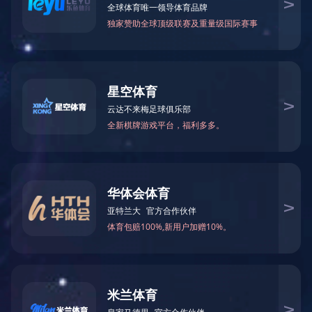
集团概况
新闻资讯
集团要闻
行业资讯
企业公告
联系我们
信息公开
企业基本情况
公司治理及组织体系
经营管理
薪酬待遇
重要人事变动
企业重大事项
员工招聘
社会责任
子（分）公司
集团要闻
集团要闻