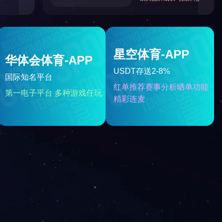
业收入66736万元。