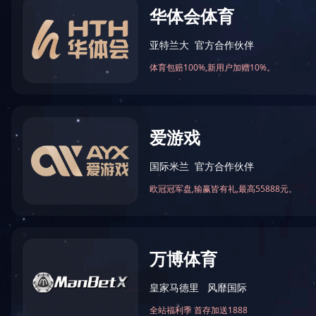
集团概况
新闻资讯
集团要闻
行业资讯
企业公告
联系我们
信息公开
企业基本情况
公司治理及组织体系
经营管理
薪酬待遇
重要人事变动
企业重大事项
员工招聘
社会责任
子（分）公司
经营管理
经营管理