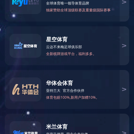
集团概况
新闻资讯
集团要闻
行业资讯
企业公告
联系我们
信息公开
企业基本情况
公司治理及组织体系
经营管理
薪酬待遇
重要人事变动
企业重大事项
员工招聘
社会责任
子（分）公司
集团要闻
集团要闻