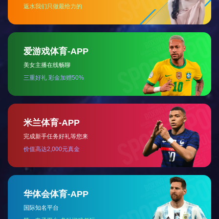
解情况，顺利完成了巡察任务。
张新宇在反馈时指出，
自划转交投集团以
来，航投集团党委坚持以习近平新时代中国特色
社会主义思想为指导，
坚决落实上级党委工作要
求，
聚焦
“
全面回归航空主业
”
的目标，战略目标
趋于清晰，产业雏形基本形成，干事创业氛围日
益浓厚，营业收入与利润总额连创新高。
巡察也
发现了一些问题，主要是
战略引领作用发挥不充
分、现代企业治理需进一步完善、全面从严治党
压力传导不够等。巡察组建议航投集团党委要聚
焦主责主业攻坚克难，激发内生动力与活力；强
化战略引领与公司治理，夯实高质量发展根基；
坚决扛起政治责任，推动全面从严治党向纵深发
展。