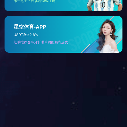
王金璐就抓好巡察整改工作强调，巡察整改
是践行
“两个维护”的具体体现，必须牢牢把握政
治方向，
把集团党委的要求作为具体行动指南，
将整改作为推动内涵式高质量发展的重要契机。
要
坚持深挖细查问题根源，强化系统思维，着力
推进标本兼治。进一步拧紧责任链条，发扬严实
作风，确保整改见底见效
。要以
整改促改革，以
改革强主业
，通过整改切实提升公司治理水平和
核心竞争力，实现以巡促改、以巡促建、以巡促
治
，
推动公司发展再上新台阶。
于胜永表示，巡察组反馈的问题实事求是、
切中要害、中肯深刻，我们诚恳接受、照单全
收、坚决整改。以高度的政治自觉扛牢巡察整改
主体责任，压紧压实
“党委统一领导、班子成员领
责认账、纪委靠前监督、部室协同落实”的全链条